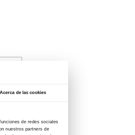
Acerca de las cookies
 funciones de redes sociales
con nuestros partners de