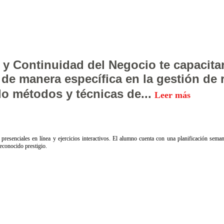
y Continuidad del Negocio te capacitar
de manera específica en la gestión de r
do métodos y técnicas de...
Leer más
presenciales en línea y ejercicios interactivos. El alumno cuenta con una planificación seman
econocido prestigio.