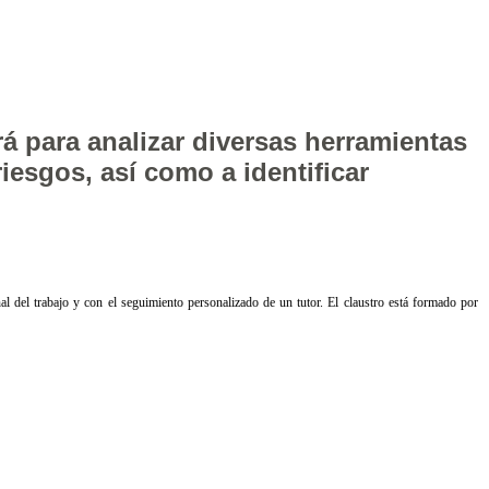
á para analizar diversas herramientas
iesgos, así como a identificar
al del trabajo y con el seguimiento personalizado de un tutor. El claustro está formado por