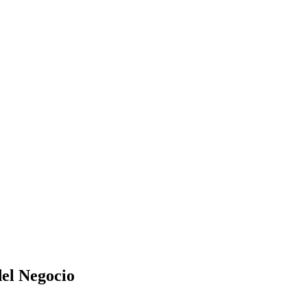
del Negocio