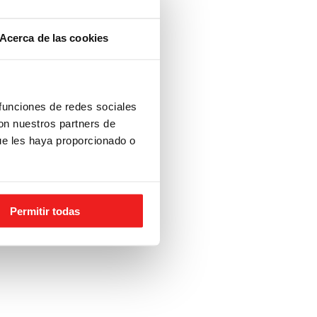
Acerca de las cookies
 funciones de redes sociales
con nuestros partners de
ue les haya proporcionado o
Permitir todas