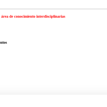
área de conocimiento interdisciplinarias
ntos