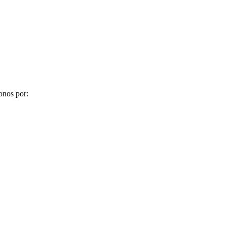
onos por: